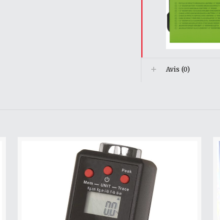
Avis (0)