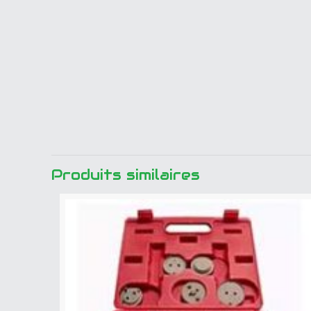
Produits similaires