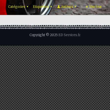
Catégories
Etiquettes
Auteurs
Voir tout
Copyright © 2025
ED Services.fr