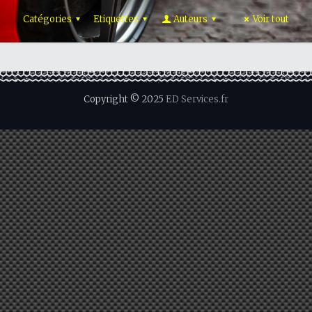
Catégories
Etiquettes
Auteurs
Voir tout
Copyright © 2025
ED Services.fr