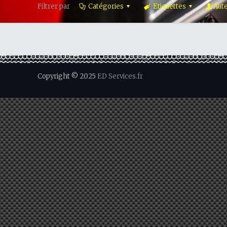
Filtrer par
Catégories
Etiquettes
Aut
Copyright © 2025
ED Services.fr