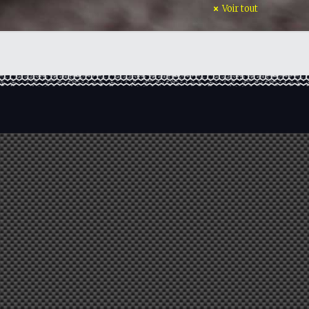
Voir tout