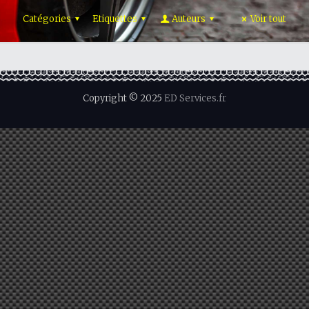
Catégories
Etiquettes
Auteurs
Voir tout
Copyright © 2025
ED Services.fr