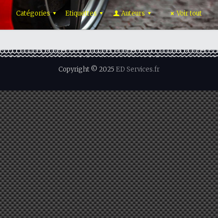
Catégories
Etiquettes
Auteurs
Voir tout
Copyright © 2025
ED Services.fr