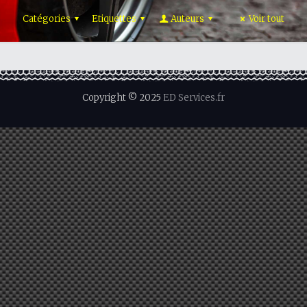
Catégories
Etiquettes
Auteurs
Voir tout
Copyright © 2025
ED Services.fr