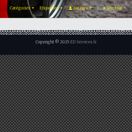
Catégories
Etiquettes
Auteurs
Voir tout
Copyright © 2025
ED Services.fr