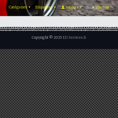
Catégories
Etiquettes
Auteurs
Voir tout
Copyright © 2025
ED Services.fr