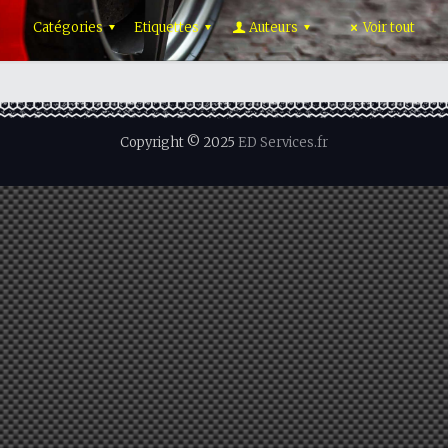
Catégories
Etiquettes
Auteurs
Voir tout
Copyright © 2025
ED Services.fr