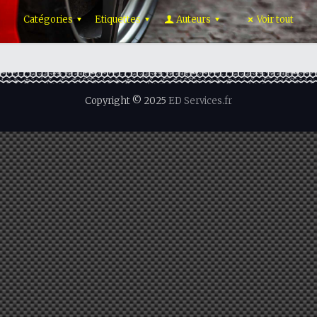
Catégories
Etiquettes
Auteurs
Voir tout
Copyright © 2025
ED Services.fr