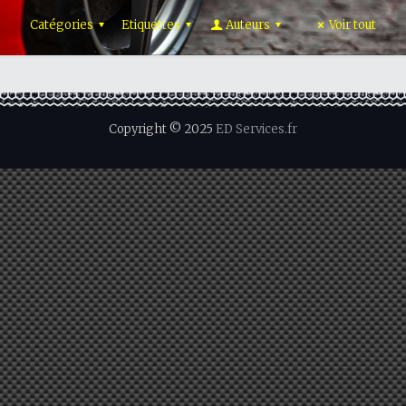
Catégories
Etiquettes
Auteurs
Voir tout
Copyright © 2025
ED Services.fr