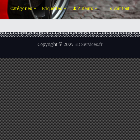
Catégories
Etiquettes
Auteurs
Voir tout
Copyright © 2025
ED Services.fr