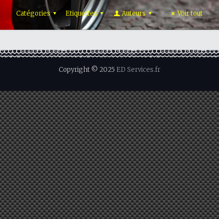
Catégories
Etiquettes
Auteurs
Voir tout
Copyright © 2025
ED Services.fr