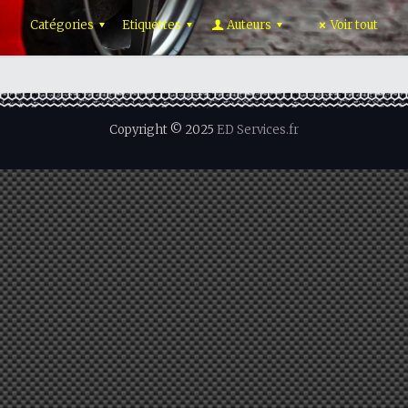
Catégories
Etiquettes
Auteurs
Voir tout
Copyright © 2025
ED Services.fr