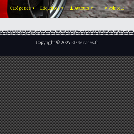
Catégories
Etiquettes
Auteurs
Voir tout
Copyright © 2025
ED Services.fr