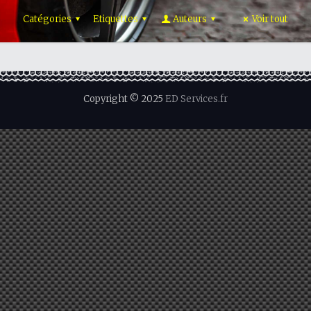
Catégories
Etiquettes
Auteurs
Voir tout
Copyright © 2025
ED Services.fr