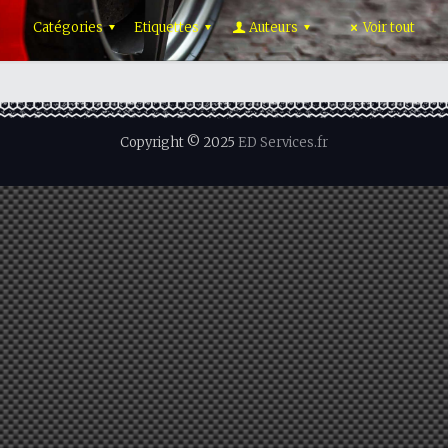
Catégories
Etiquettes
Auteurs
Voir tout
Copyright © 2025
ED Services.fr