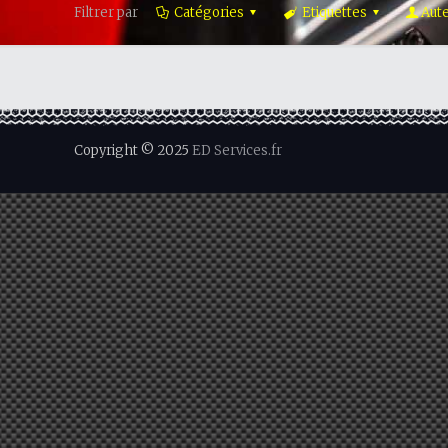
Filtrer par
Catégories
Etiquettes
Aut
Copyright © 2025
ED Services.fr