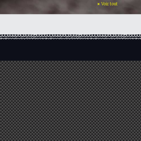
Voir tout