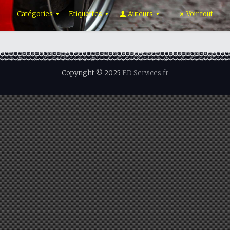
Catégories
Etiquettes
Auteurs
Voir tout
Copyright © 2025
ED Services.fr