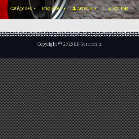
Catégories
Etiquettes
Auteurs
Voir tout
Copyright © 2025
ED Services.fr