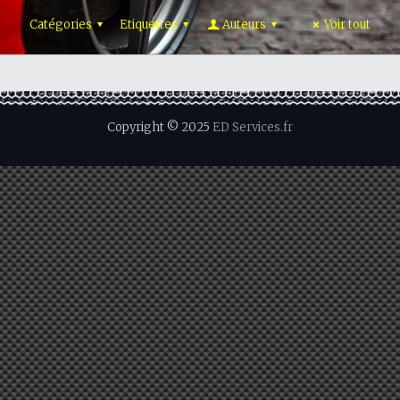
Catégories
Etiquettes
Auteurs
Voir tout
Copyright © 2025
ED Services.fr