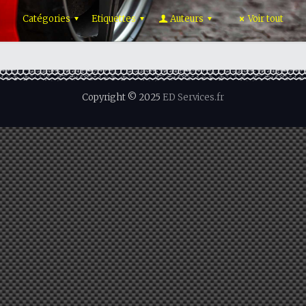
Catégories
Etiquettes
Auteurs
Voir tout
Copyright © 2025
ED Services.fr