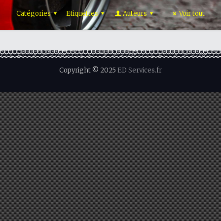
Catégories
Etiquettes
Auteurs
Voir tout
Copyright © 2025
ED Services.fr