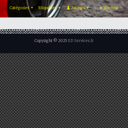
Catégories
Etiquettes
Auteurs
Voir tout
Copyright © 2025
ED Services.fr