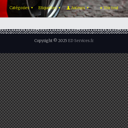
Catégories
Etiquettes
Auteurs
Voir tout
Copyright © 2025
ED Services.fr